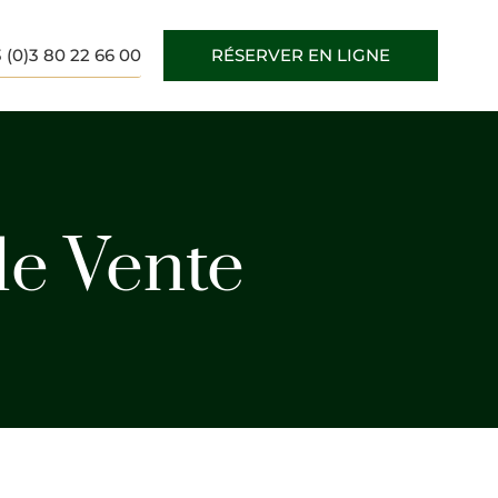
 (0)3 80 22 66 00
RÉSERVER EN LIGNE
de Vente