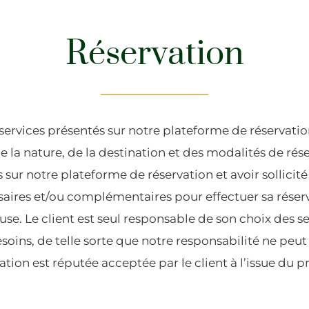
Réservation
s services présentés sur notre plateforme de réservation
e la nature, de la destination et des modalités de rés
 sur notre plateforme de réservation et avoir sollicit
aires et/ou complémentaires pour effectuer sa réserv
se. Le client est seul responsable de son choix des se
soins, de telle sorte que notre responsabilité ne peut
ation est réputée acceptée par le client à l’issue du 