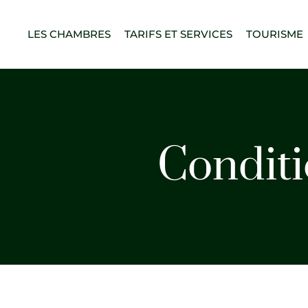
LES CHAMBRES
TARIFS ET SERVICES
TOURISME
Conditi