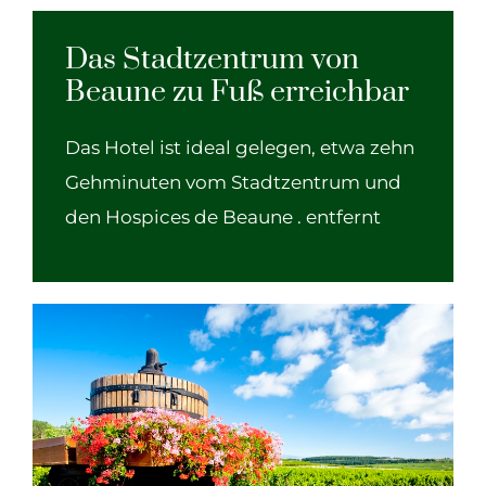
Das Stadtzentrum von
Beaune zu Fuß erreichbar
Das Hotel ist ideal gelegen, etwa zehn
Gehminuten vom Stadtzentrum und
den Hospices de Beaune . entfernt