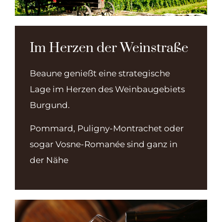
Im Herzen der Weinstraße
Beaune genießt eine strategische
Lage im Herzen des Weinbaugebiets
Burgund.
Pommard, Puligny-Montrachet oder
sogar Vosne-Romanée sind ganz in
der Nähe