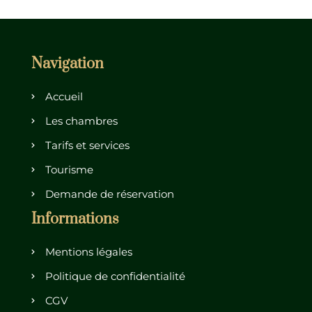
Navigation
Accueil
Les chambres
Tarifs et services
Tourisme
Demande de réservation
Informations
Mentions légales
Politique de confidentialité
CGV