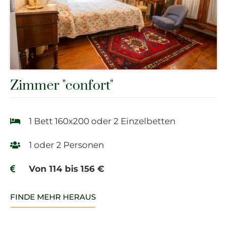
Zimmer "confort"
1 Bett 160x200 oder 2 Einzelbetten
1 oder 2 Personen
Von 114 bis 156 €
FINDE MEHR HERAUS