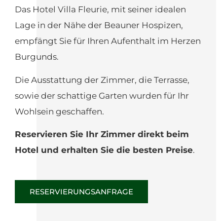
Das Hotel Villa Fleurie, mit seiner idealen
Lage in der Nähe der Beauner Hospizen,
empfängt Sie für Ihren Aufenthalt im Herzen
Burgunds.
Die Ausstattung der Zimmer, die Terrasse,
sowie der schattige Garten wurden für Ihr
Wohlsein geschaffen.
Reservieren Sie Ihr Zimmer direkt beim
Hotel und erhalten Sie die besten Preise
.
RESERVIERUNGSANFRAGE