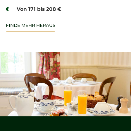
Von 171 bis 208 €
FINDE MEHR HERAUS