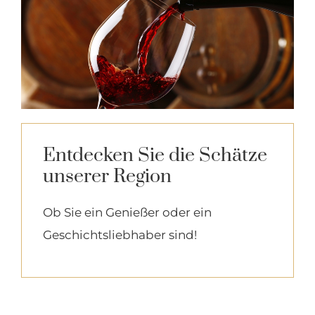
Entdecken Sie die Schätze
unserer Region
Ob Sie ein Genießer oder ein
Geschichtsliebhaber sind!