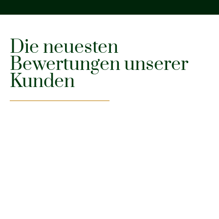
Die neuesten
Bewertungen unserer
Kunden