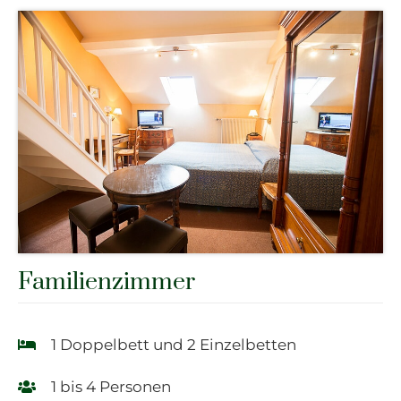
Familienzimmer
1 Doppelbett und 2 Einzelbetten
1 bis 4 Personen