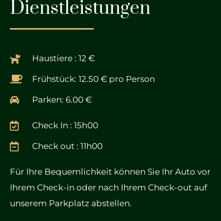
Dienstleistungen
Haustiere : 12 €
Frühstück: 12.50 € pro Person
Parken: 6.00 €
Check In : 15h00
Check out : 11h00
Für Ihre Bequemlichkeit können Sie Ihr Auto vor
Ihrem Check-in oder nach Ihrem Check-out auf
unserem Parkplatz abstellen.