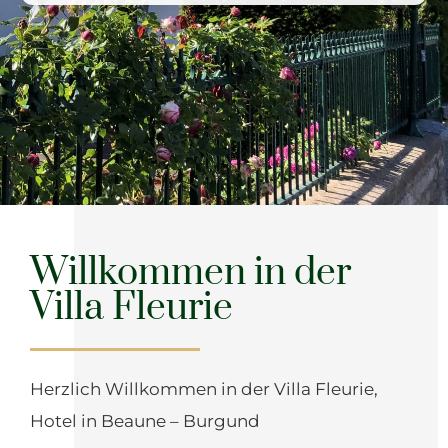
Willkommen in der
Villa Fleurie
Herzlich Willkommen in der Villa Fleurie,
Hotel in Beaune – Burgund