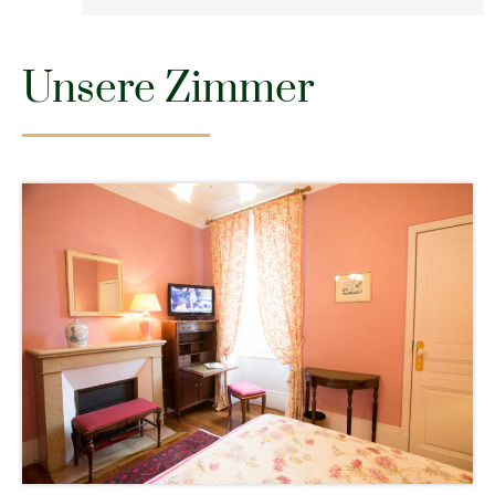
Unsere Zimmer