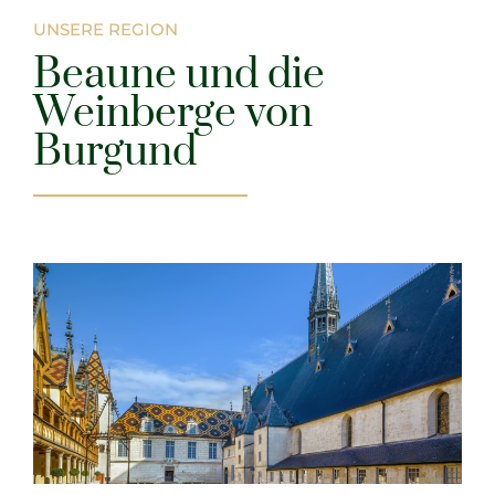
UNSERE REGION
Beaune und die
Weinberge von
Burgund